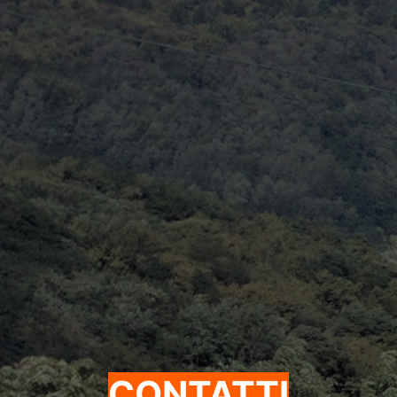
CONTATTI